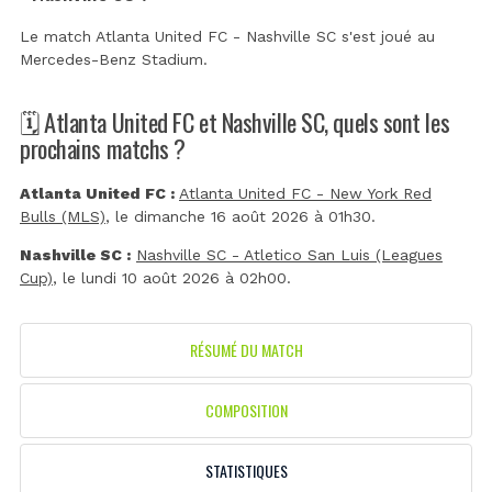
Le match Atlanta United FC - Nashville SC s'est joué au
Mercedes-Benz Stadium
.
🗓️ Atlanta United FC et Nashville SC, quels sont les
prochains matchs ?
Atlanta United FC :
Atlanta United FC - New York Red
Bulls (MLS)
, le dimanche 16 août 2026 à 01h30.
Nashville SC :
Nashville SC - Atletico San Luis (Leagues
Cup)
, le lundi 10 août 2026 à 02h00.
RÉSUMÉ DU MATCH
COMPOSITION
STATISTIQUES