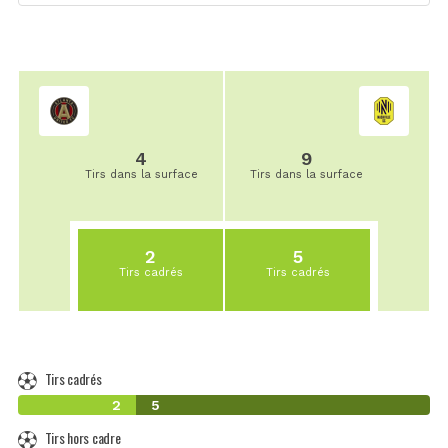
4
9
Tirs dans la surface
Tirs dans la surface
2
5
Tirs cadrés
Tirs cadrés
Tirs cadrés
2
5
Tirs hors cadre