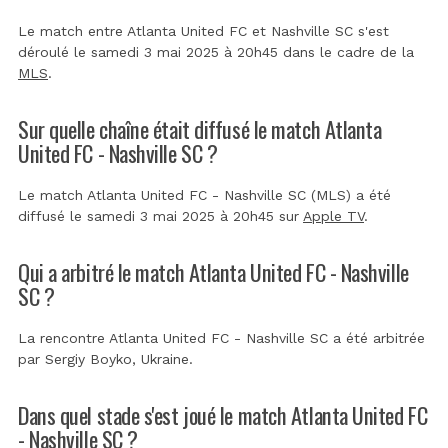
Le match entre Atlanta United FC et Nashville SC s'est
déroulé le samedi 3 mai 2025 à 20h45 dans le cadre de la
MLS
.
Sur quelle chaîne était diffusé le match Atlanta
United FC - Nashville SC ?
Le match Atlanta United FC - Nashville SC (MLS) a été
diffusé le samedi 3 mai 2025 à 20h45 sur
Apple TV
.
Qui a arbitré le match Atlanta United FC - Nashville
SC ?
La rencontre Atlanta United FC - Nashville SC a été arbitrée
par
Sergiy Boyko, Ukraine
.
Dans quel stade s'est joué le match Atlanta United FC
- Nashville SC ?