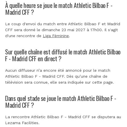
À quelle heure se joue le match Athletic Bilbao F -
Madrid CFF ?
Le coup d'envoi du match entre Athletic Bilbao F et Madrid
CFF sera donné le dimanche 23 mai 2027 à 17h00. Il s'agit
d'une rencontre de
Liga Féminine
.
Sur quelle chaîne est diffusé le match Athletic Bilbao
F - Madrid CFF en direct ?
Aucun diffuseur n’a encore été annoncé pour le match
Athletic Bilbao F - Madrid CFF. Dès qu’une chaîne de
télévision sera connue, elle sera indiquée sur cette page.
Dans quel stade se joue le match Athletic Bilbao F -
Madrid CFF ?
La rencontre Athletic Bilbao F - Madrid CFF se disputera au
Lezama Facilities
.