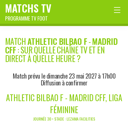
MATCHS TV
PROGRAMME TV FOOT
MATCH
ATHLETIC BILBAO F
-
MADRID
CFF
: SUR QUELLE CHAÎNE TV ET EN
DIRECT À QUELLE HEURE ?
Match prévu le dimanche 23 mai 2027 à 17h00
Diffusion à confirmer
ATHLETIC BILBAO F - MADRID CFF, LIGA
FÉMININE
JOURNÉE 30 • STADE : LEZAMA FACILITIES