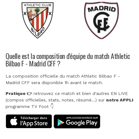
Quelle est la composition d'équipe du match Athletic
Bilbao F - Madrid CFF ?
La composition officielle du match Athletic Bilbao F -
Madrid CFF sera disponible 1h avant le match.
Pratique 👉
retrouvez ce match et bien d'autres EN LIVE
(compos officielles, stats, notes, résumé...) sur
notre APPLI
programme TV Foot 👇