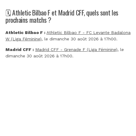
🗓️ Athletic Bilbao F et Madrid CFF, quels sont les
prochains matchs ?
Athletic Bilbao F :
Athletic Bilbao F - FC Levante Badalona
W (Liga Féminine)
, le dimanche 30 août 2026 à 17h00.
Madrid CFF :
Madrid CFF - Grenade F (Liga Féminine)
, le
dimanche 30 août 2026 à 17h00.