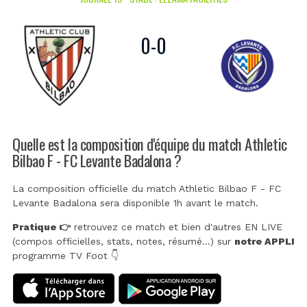
0
-
0
Quelle est la composition d'équipe du match Athletic
Bilbao F - FC Levante Badalona ?
La composition officielle du match Athletic Bilbao F - FC
Levante Badalona sera disponible 1h avant le match.
Pratique 👉
retrouvez ce match et bien d'autres EN LIVE
(compos officielles, stats, notes, résumé...) sur
notre APPLI
programme TV Foot 👇