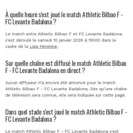
À quelle heure s'est joué le match Athletic Bilbao F -
FC Levante Badalona ?
Le match entre Athletic Bilbao F et FC Levante Badalona
s'est déroulé le samedi 10 janvier 2026 à 15h00 dans le
cadre de la
Liga Féminine
.
Sur quelle chaîne est diffusé le match Athletic Bilbao
F - FC Levante Badalona en direct ?
Aucun diffuseur n’a encore été annoncé pour le match
Athletic Bilbao F - FC Levante Badalona. Dès qu’une chaîne
de télévision sera connue, elle sera indiquée sur cette page.
Dans quel stade s'est joué le match Athletic Bilbao F -
FC Levante Badalona ?
Le match Athletic Bilbao F - FC Levante Badalona s'est