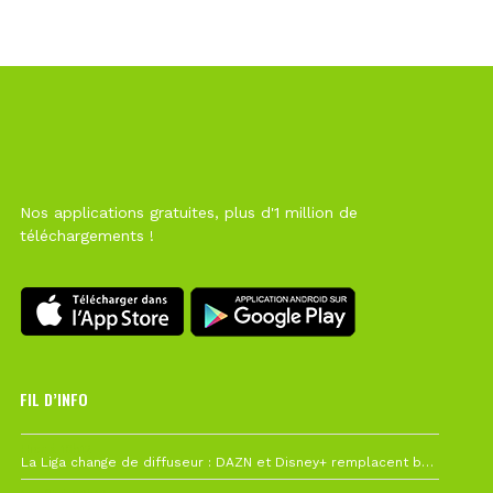
Nos applications gratuites, plus d'1 million de
téléchargements !
FIL D’INFO
Hier à 10h12
La Liga change de diffuseur : DAZN et Disney+ remplacent beIN Sports !