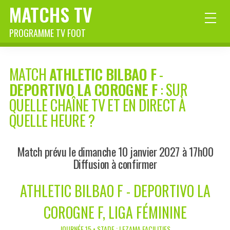
MATCHS TV
PROGRAMME TV FOOT
MATCH
ATHLETIC BILBAO F
-
DEPORTIVO LA COROGNE F
: SUR
QUELLE CHAÎNE TV ET EN DIRECT À
QUELLE HEURE ?
Match prévu le dimanche 10 janvier 2027 à 17h00
Diffusion à confirmer
ATHLETIC BILBAO F - DEPORTIVO LA
COROGNE F, LIGA FÉMININE
JOURNÉE 15 • STADE : LEZAMA FACILITIES