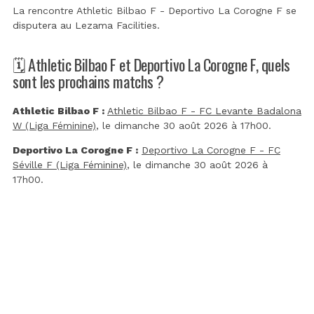
La rencontre Athletic Bilbao F - Deportivo La Corogne F se
disputera au
Lezama Facilities
.
🗓️ Athletic Bilbao F et Deportivo La Corogne F, quels
sont les prochains matchs ?
Athletic Bilbao F :
Athletic Bilbao F - FC Levante Badalona
W (Liga Féminine)
, le dimanche 30 août 2026 à 17h00.
Deportivo La Corogne F :
Deportivo La Corogne F - FC
Séville F (Liga Féminine)
, le dimanche 30 août 2026 à
17h00.