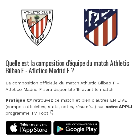
Quelle est la composition d'équipe du match Athletic
Bilbao F - Atletico Madrid F ?
La composition officielle du match Athletic Bilbao F -
Atletico Madrid F sera disponible 1h avant le match.
Pratique 👉
retrouvez ce match et bien d'autres EN LIVE
(compos officielles, stats, notes, résumé...) sur
notre APPLI
programme TV Foot 👇