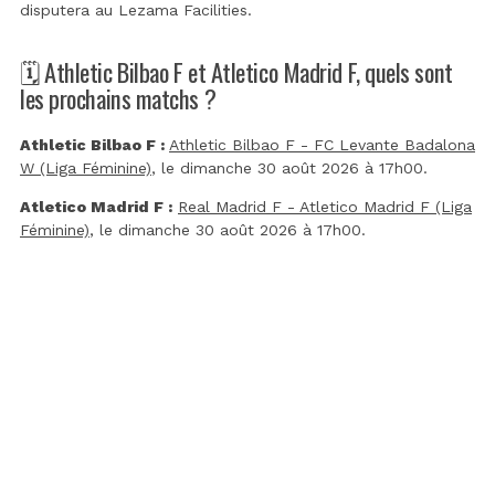
disputera au
Lezama Facilities
.
🗓️ Athletic Bilbao F et Atletico Madrid F, quels sont
les prochains matchs ?
Athletic Bilbao F :
Athletic Bilbao F - FC Levante Badalona
W (Liga Féminine)
, le dimanche 30 août 2026 à 17h00.
Atletico Madrid F :
Real Madrid F - Atletico Madrid F (Liga
Féminine)
, le dimanche 30 août 2026 à 17h00.