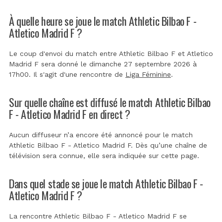
À quelle heure se joue le match Athletic Bilbao F -
Atletico Madrid F ?
Le coup d'envoi du match entre Athletic Bilbao F et Atletico
Madrid F sera donné le dimanche 27 septembre 2026 à
17h00. Il s'agit d'une rencontre de
Liga Féminine
.
Sur quelle chaîne est diffusé le match Athletic Bilbao
F - Atletico Madrid F en direct ?
Aucun diffuseur n’a encore été annoncé pour le match
Athletic Bilbao F - Atletico Madrid F. Dès qu’une chaîne de
télévision sera connue, elle sera indiquée sur cette page.
Dans quel stade se joue le match Athletic Bilbao F -
Atletico Madrid F ?
La rencontre Athletic Bilbao F - Atletico Madrid F se