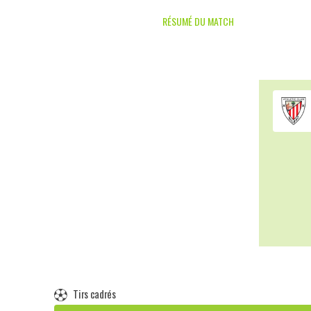
RÉSUMÉ DU MATCH
Tirs cadrés