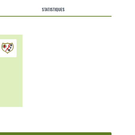
STATISTIQUES