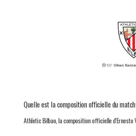
50'
Oihan Sance
Quelle est la composition officielle du match
Athletic Bilbao, la composition officielle d'Ernesto