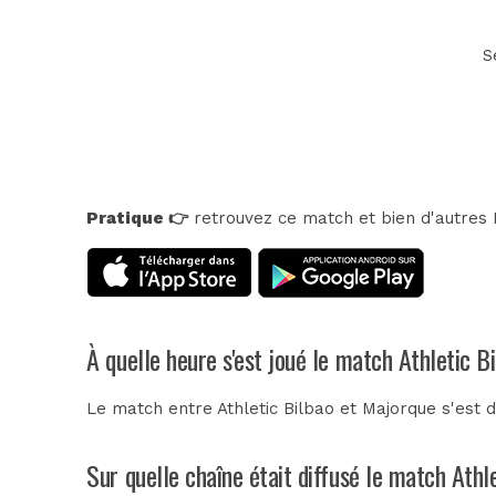
S
Pratique 👉
retrouvez ce match et bien d'autres E
À quelle heure s'est joué le match Athletic B
Le match entre Athletic Bilbao et Majorque s'est 
Sur quelle chaîne était diffusé le match Athl