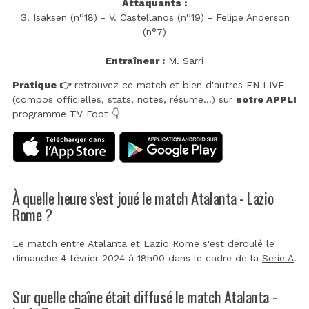
Attaquants :
G. Isaksen (n°18) - V. Castellanos (n°19) - Felipe Anderson
(n°7)
Entraîneur :
M. Sarri
Pratique 👉
retrouvez ce match et bien d'autres EN LIVE
(compos officielles, stats, notes, résumé...) sur
notre APPLI
programme TV Foot 👇
À quelle heure s'est joué le match Atalanta - Lazio
Rome ?
Le match entre Atalanta et Lazio Rome s'est déroulé le
dimanche 4 février 2024 à 18h00 dans le cadre de la
Serie A
.
Sur quelle chaîne était diffusé le match Atalanta -