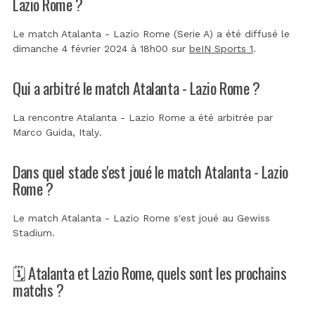
Lazio Rome ?
Le match Atalanta - Lazio Rome (Serie A) a été diffusé le
dimanche 4 février 2024 à 18h00 sur
beIN Sports 1
.
Qui a arbitré le match Atalanta - Lazio Rome ?
La rencontre Atalanta - Lazio Rome a été arbitrée par
Marco Guida, Italy
.
Dans quel stade s'est joué le match Atalanta - Lazio
Rome ?
Le match Atalanta - Lazio Rome s'est joué au
Gewiss
Stadium
.
🗓️ Atalanta et Lazio Rome, quels sont les prochains
matchs ?