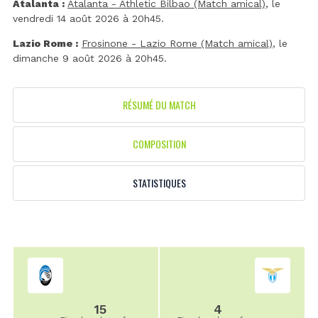
Atalanta :
Atalanta - Athletic Bilbao (Match amical)
, le
vendredi 14 août 2026 à 20h45.
Lazio Rome :
Frosinone - Lazio Rome (Match amical)
, le
dimanche 9 août 2026 à 20h45.
RÉSUMÉ DU MATCH
COMPOSITION
STATISTIQUES
15
4