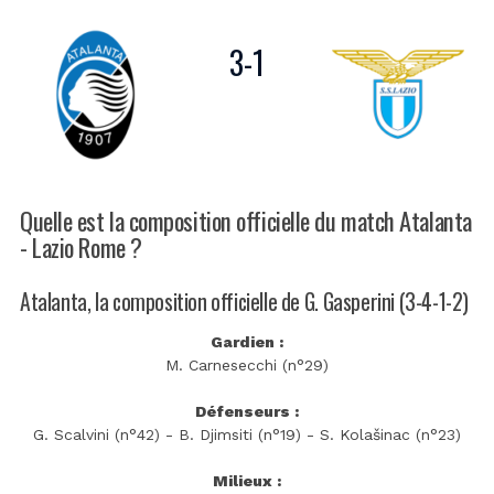
3
-
1
Quelle est la composition officielle du match Atalanta
- Lazio Rome ?
Atalanta, la composition officielle de G. Gasperini (3-4-1-2)
Gardien :
M. Carnesecchi (n°29)
Défenseurs :
G. Scalvini (n°42) - B. Djimsiti (n°19) - S. Kolašinac (n°23)
Milieux :