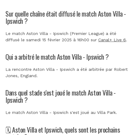
Sur quelle chaîne était diffusé le match Aston Villa -
Ipswich ?
Le match Aston Villa - Ipswich (Premier League) a été
diffusé le samedi 15 février 2025 à 16h00 sur
Canal+ Live 6
.
Qui a arbitré le match Aston Villa - Ipswich ?
La rencontre Aston Villa - Ipswich a été arbitrée par
Robert
Jones, England
.
Dans quel stade s'est joué le match Aston Villa -
Ipswich ?
Le match Aston Villa - Ipswich s'est joué au
Villa Park
.
🗓️ Aston Villa et Ipswich, quels sont les prochains