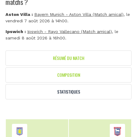
matchs ?
Aston Villa :
Bayern Munich - Aston Villa (Match amical)
, le
vendredi 7 août 2026 à 14h00.
Ipswich :
Ipswich - Rayo Vallecano (Match amical)
, le
samedi 8 août 2026 à 16h00.
RÉSUMÉ DU MATCH
COMPOSITION
STATISTIQUES