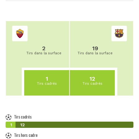
2
19
Tirs dans la surface
Tirs dans la surface
1
12
Tirs cadrés
Tirs cadrés
Tirs cadrés
1
12
Tirs hors cadre