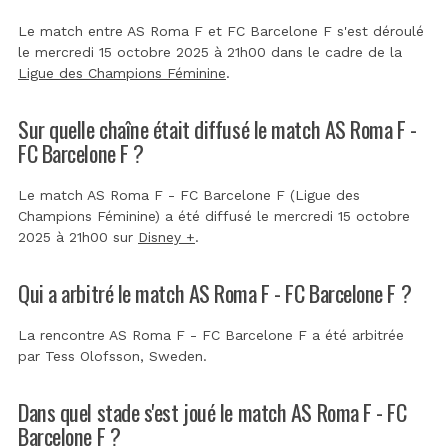
Le match entre AS Roma F et FC Barcelone F s'est déroulé
le mercredi 15 octobre 2025 à 21h00 dans le cadre de la
Ligue des Champions Féminine
.
Sur quelle chaîne était diffusé le match AS Roma F -
FC Barcelone F ?
Le match AS Roma F - FC Barcelone F (Ligue des
Champions Féminine) a été diffusé le mercredi 15 octobre
2025 à 21h00 sur
Disney +
.
Qui a arbitré le match AS Roma F - FC Barcelone F ?
La rencontre AS Roma F - FC Barcelone F a été arbitrée
par
Tess Olofsson, Sweden
.
Dans quel stade s'est joué le match AS Roma F - FC
Barcelone F ?