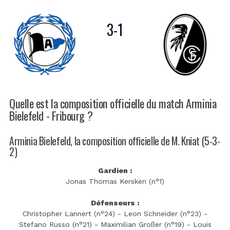
3
-
1
Quelle est la composition officielle du match Arminia
Bielefeld - Fribourg ?
Arminia Bielefeld, la composition officielle de M. Kniat (5-3-
2)
Gardien :
Jonas Thomas Kersken (n°1)
Défenseurs :
Christopher Lannert (n°24) - Leon Schneider (n°23) -
Stefano Russo (n°21) - Maximilian Großer (n°19) - Louis