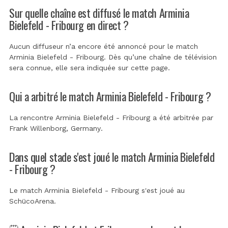
Sur quelle chaîne est diffusé le match Arminia
Bielefeld - Fribourg en direct ?
Aucun diffuseur n’a encore été annoncé pour le match
Arminia Bielefeld - Fribourg. Dès qu’une chaîne de télévision
sera connue, elle sera indiquée sur cette page.
Qui a arbitré le match Arminia Bielefeld - Fribourg ?
La rencontre Arminia Bielefeld - Fribourg a été arbitrée par
Frank Willenborg, Germany
.
Dans quel stade s'est joué le match Arminia Bielefeld
- Fribourg ?
Le match Arminia Bielefeld - Fribourg s'est joué au
SchücoArena
.