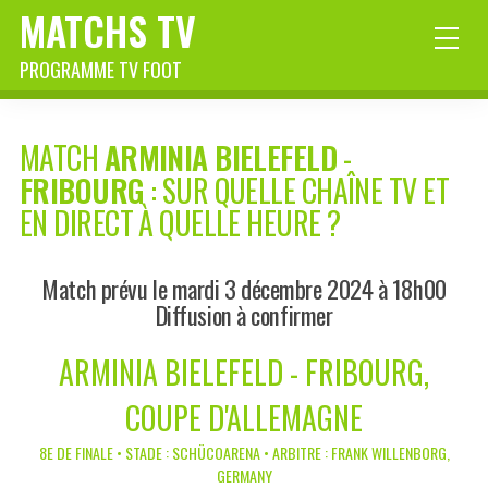
MATCHS TV
PROGRAMME TV FOOT
MATCH
ARMINIA BIELEFELD
-
FRIBOURG
: SUR QUELLE CHAÎNE TV ET
EN DIRECT À QUELLE HEURE ?
Match prévu le mardi 3 décembre 2024 à 18h00
Diffusion à confirmer
ARMINIA BIELEFELD - FRIBOURG,
COUPE D'ALLEMAGNE
8E DE FINALE • STADE : SCHÜCOARENA • ARBITRE : FRANK WILLENBORG,
GERMANY