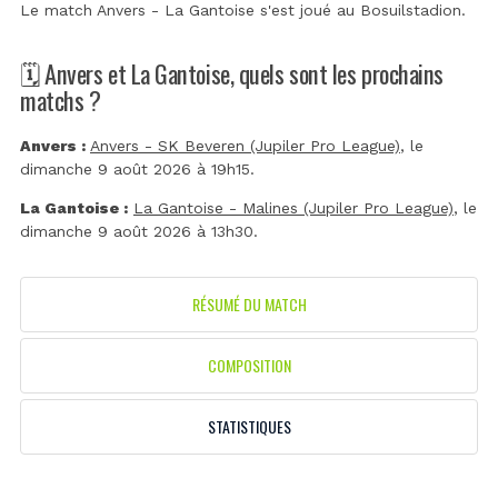
Le match Anvers - La Gantoise s'est joué au
Bosuilstadion
.
🗓️ Anvers et La Gantoise, quels sont les prochains
matchs ?
Anvers :
Anvers - SK Beveren (Jupiler Pro League)
, le
dimanche 9 août 2026 à 19h15.
La Gantoise :
La Gantoise - Malines (Jupiler Pro League)
, le
dimanche 9 août 2026 à 13h30.
RÉSUMÉ DU MATCH
COMPOSITION
STATISTIQUES