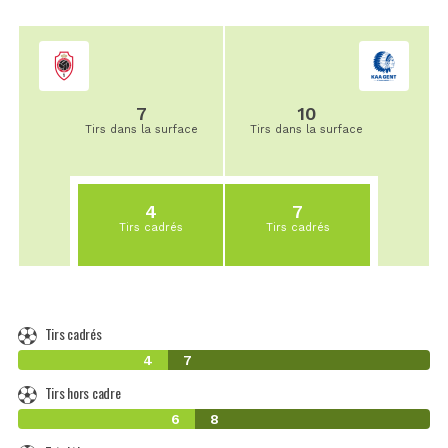
7
10
Tirs dans la surface
Tirs dans la surface
4
7
Tirs cadrés
Tirs cadrés
Tirs cadrés
4
7
Tirs hors cadre
6
8