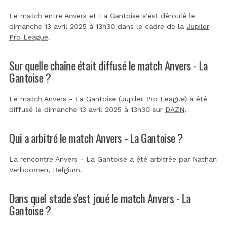
Le match entre Anvers et La Gantoise s'est déroulé le
dimanche 13 avril 2025 à 13h30 dans le cadre de la
Jupiler
Pro League
.
Sur quelle chaîne était diffusé le match Anvers - La
Gantoise ?
Le match Anvers - La Gantoise (Jupiler Pro League) a été
diffusé le dimanche 13 avril 2025 à 13h30 sur
DAZN
.
Qui a arbitré le match Anvers - La Gantoise ?
La rencontre Anvers - La Gantoise a été arbitrée par
Nathan
Verboomen, Belgium
.
Dans quel stade s'est joué le match Anvers - La
Gantoise ?