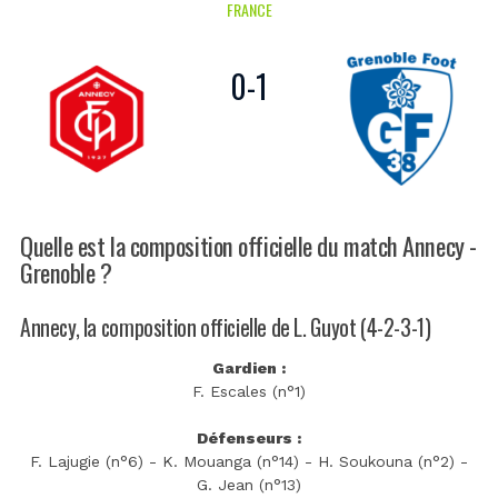
FRANCE
0
-
1
Quelle est la composition officielle du match Annecy -
Grenoble ?
Annecy, la composition officielle de L. Guyot (4-2-3-1)
Gardien :
F. Escales (n°1)
Défenseurs :
F. Lajugie (n°6) - K. Mouanga (n°14) - H. Soukouna (n°2) -
G. Jean (n°13)