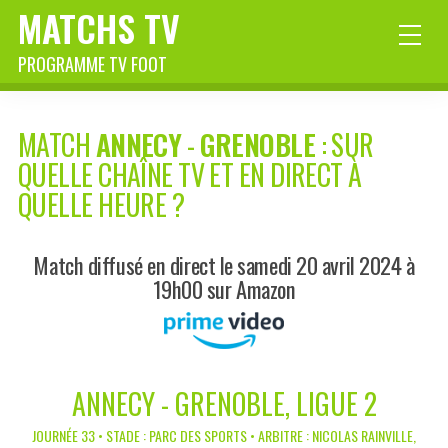
MATCHS TV
PROGRAMME TV FOOT
MATCH
ANNECY
-
GRENOBLE
: SUR
QUELLE CHAÎNE TV ET EN DIRECT À
QUELLE HEURE ?
Match diffusé en direct le samedi 20 avril 2024 à
19h00 sur Amazon
ANNECY - GRENOBLE, LIGUE 2
JOURNÉE 33 • STADE : PARC DES SPORTS • ARBITRE : NICOLAS RAINVILLE,