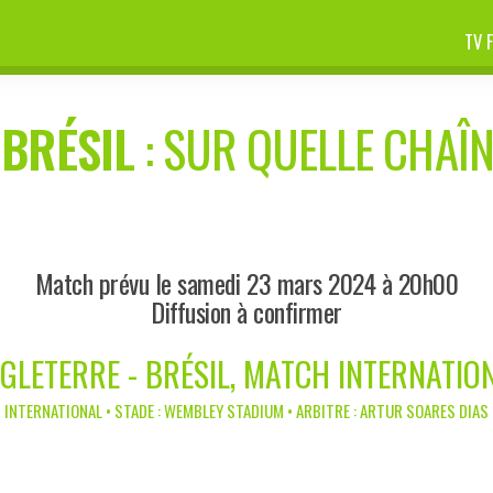
TV 
-
BRÉSIL
: SUR QUELLE CHAÎN
Match prévu le samedi 23 mars 2024 à 20h00
Diffusion à confirmer
GLETERRE - BRÉSIL, MATCH INTERNATIO
INTERNATIONAL • STADE : WEMBLEY STADIUM • ARBITRE : ARTUR SOARES DIAS