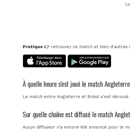
Lu
Pratique 👉
retrouvez ce match et bien d'autres E
À quelle heure s'est joué le match Angleterre
Le match entre Angleterre et Brésil s'est déroul
Sur quelle chaîne est diffusé le match Anglet
Aucun diffuseur n’a encore été annoncé pour le ma