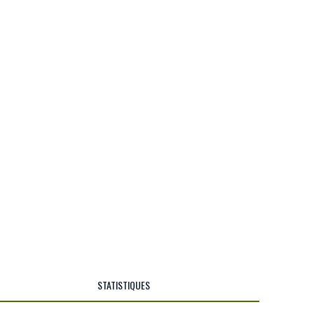
STATISTIQUES