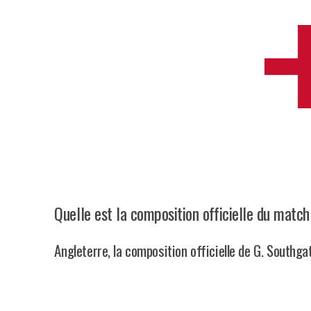
Quelle est la composition officielle du match
Angleterre, la composition officielle de G. Southga