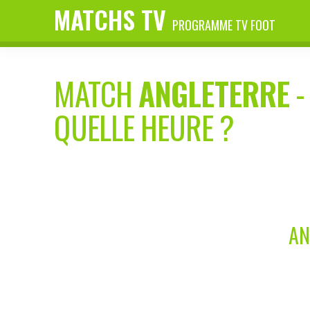
MATCHS TV
PROGRAMME TV FOOT
MATCH
ANGLETERRE
QUELLE HEURE ?
AN