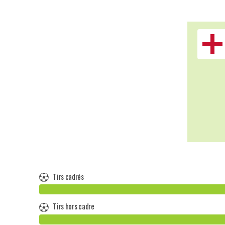
Tirs cadrés
Tirs hors cadre