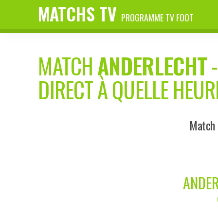
MATCHS TV
PROGRAMME TV FOOT
MATCH
ANDERLECHT
DIRECT À QUELLE HEUR
Match 
ANDER