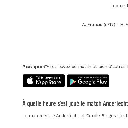
Leonardo
A. Francis (n°17) - H.
Pratique 👉
retrouvez ce match et bien d'autres E
À quelle heure s'est joué le match Anderlech
Le match entre Anderlecht et Cercle Bruges s'est