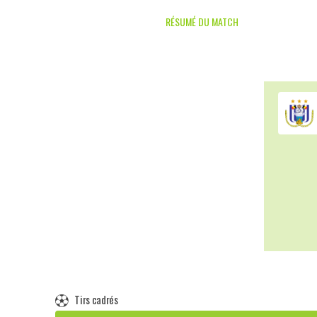
RÉSUMÉ DU MATCH
Tirs cadrés