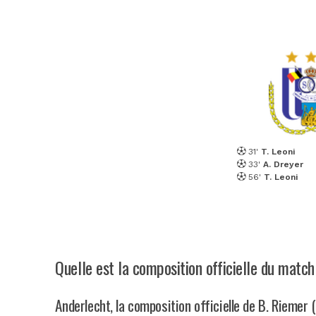
31'
T. Leoni
33'
A. Dreyer
56'
T. Leoni
Quelle est la composition officielle du matc
Anderlecht, la composition officielle de B. Riemer 