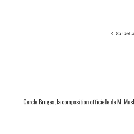
K. Sardella
Cercle Bruges, la composition officielle de M. Mus