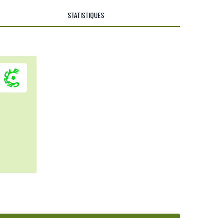
STATISTIQUES