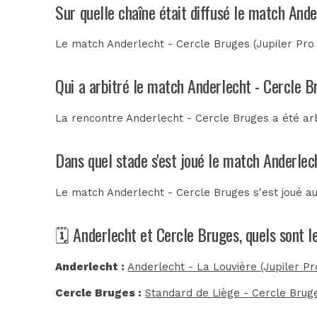
Sur quelle chaîne était diffusé le match And
Le match Anderlecht - Cercle Bruges (Jupiler Pro 
Qui a arbitré le match Anderlecht - Cercle B
La rencontre Anderlecht - Cercle Bruges a été ar
Dans quel stade s'est joué le match Anderlec
Le match Anderlecht - Cercle Bruges s'est joué a
🗓️ Anderlecht et Cercle Bruges, quels sont 
Anderlecht :
Anderlecht - La Louvière (Jupiler P
Cercle Bruges :
Standard de Liège - Cercle Bruge