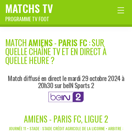
MATCHS TV
PROGRAMME TV FOOT
MATCH
AMIENS
-
PARIS FC
: SUR
QUELLE CHAÎNE TV ET EN DIRECT À
QUELLE HEURE ?
Match diffusé en direct le mardi 29 octobre 2024 à
20h30 sur beIN Sports 2
AMIENS - PARIS FC, LIGUE 2
JOURNÉE 11 • STADE : STADE CRÉDIT AGRICOLE DE LA LICORNE • ARBITRE :