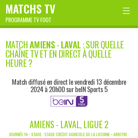
MATCHS TV
PROGRAMME TV FOOT
MATCH
AMIENS
-
LAVAL
: SUR QUELLE
CHAÎNE TV ET EN DIRECT À QUELLE
HEURE ?
Match diffusé en direct le vendredi 13 décembre
2024 à 20h00 sur beIN Sports 5
AMIENS - LAVAL, LIGUE 2
JOURNÉE 16 • STADE : STADE CRÉDIT AGRICOLE DE LA LICORNE • ARBITRE :