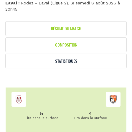
Laval :
Rodez - Laval (Ligue 2)
, le samedi 8 août 2026 à
20h45.
RÉSUMÉ DU MATCH
COMPOSITION
STATISTIQUES
5
4
Tirs dans la surface
Tirs dans la surface