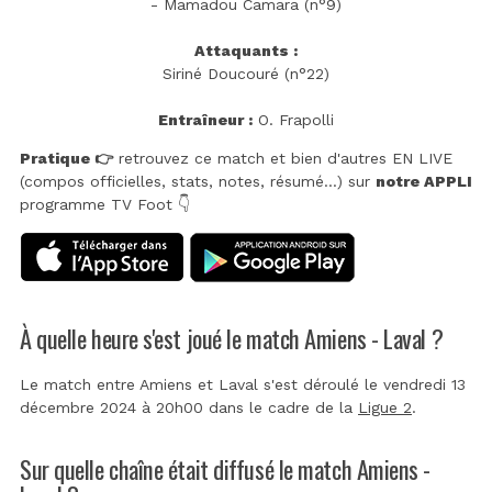
- Mamadou Camara (n°9)
Attaquants :
Siriné Doucouré (n°22)
Entraîneur :
O. Frapolli
Pratique 👉
retrouvez ce match et bien d'autres EN LIVE
(compos officielles, stats, notes, résumé...) sur
notre APPLI
programme TV Foot 👇
À quelle heure s'est joué le match Amiens - Laval ?
Le match entre Amiens et Laval s'est déroulé le vendredi 13
décembre 2024 à 20h00 dans le cadre de la
Ligue 2
.
Sur quelle chaîne était diffusé le match Amiens -