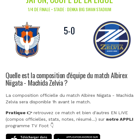
1/4 DE FINALE • STADE : DENKA BIG SWAN STADIUM
5
-
0
Quelle est la composition d'équipe du match Albirex
Niigata - Machida Zelvia ?
La composition officielle du match Albirex Niigata - Machida
Zelvia sera disponible 1h avant le match.
Pratique 👉
retrouvez ce match et bien d'autres EN LIVE
(compos officielles, stats, notes, résumé...) sur
notre APPLI
programme TV Foot 👇