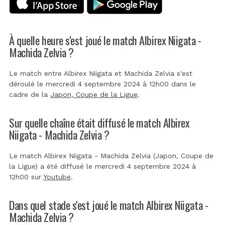
À quelle heure s'est joué le match Albirex Niigata -
Machida Zelvia ?
Le match entre Albirex Niigata et Machida Zelvia s'est
déroulé le mercredi 4 septembre 2024 à 12h00 dans le
cadre de la
Japon, Coupe de la Ligue
.
Sur quelle chaîne était diffusé le match Albirex
Niigata - Machida Zelvia ?
Le match Albirex Niigata - Machida Zelvia (Japon, Coupe de
la Ligue) a été diffusé le mercredi 4 septembre 2024 à
12h00 sur
Youtube
.
Dans quel stade s'est joué le match Albirex Niigata -
Machida Zelvia ?