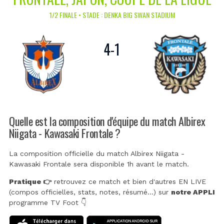
1/2 FINALE • STADE : DENKA BIG SWAN STADIUM
4
-
1
Quelle est la composition d'équipe du match Albirex
Niigata - Kawasaki Frontale ?
La composition officielle du match Albirex Niigata -
Kawasaki Frontale sera disponible 1h avant le match.
Pratique 👉
retrouvez ce match et bien d'autres EN LIVE
(compos officielles, stats, notes, résumé...) sur
notre APPLI
programme TV Foot 👇