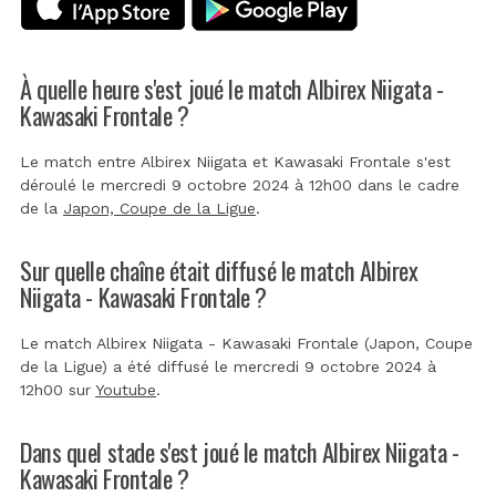
À quelle heure s'est joué le match Albirex Niigata -
Kawasaki Frontale ?
Le match entre Albirex Niigata et Kawasaki Frontale s'est
déroulé le mercredi 9 octobre 2024 à 12h00 dans le cadre
de la
Japon, Coupe de la Ligue
.
Sur quelle chaîne était diffusé le match Albirex
Niigata - Kawasaki Frontale ?
Le match Albirex Niigata - Kawasaki Frontale (Japon, Coupe
de la Ligue) a été diffusé le mercredi 9 octobre 2024 à
12h00 sur
Youtube
.
Dans quel stade s'est joué le match Albirex Niigata -
Kawasaki Frontale ?