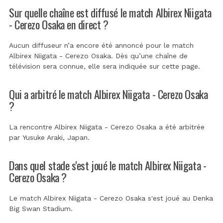
Sur quelle chaîne est diffusé le match Albirex Niigata
- Cerezo Osaka en direct ?
Aucun diffuseur n’a encore été annoncé pour le match
Albirex Niigata - Cerezo Osaka. Dès qu’une chaîne de
télévision sera connue, elle sera indiquée sur cette page.
Qui a arbitré le match Albirex Niigata - Cerezo Osaka
?
La rencontre Albirex Niigata - Cerezo Osaka a été arbitrée
par
Yusuke Araki, Japan
.
Dans quel stade s'est joué le match Albirex Niigata -
Cerezo Osaka ?
Le match Albirex Niigata - Cerezo Osaka s'est joué au
Denka
Big Swan Stadium
.