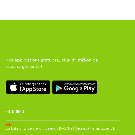
Nos applications gratuites, plus d'1 million de
téléchargements !
FIL D’INFO
10h12
La Liga change de diffuseur : DAZN et Disney+ remplacent beIN Sports !