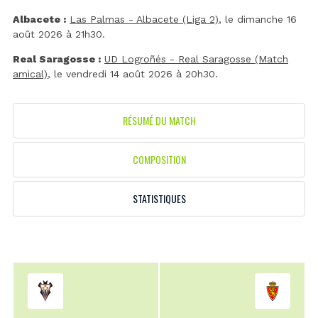
Albacete :
Las Palmas - Albacete (Liga 2)
, le dimanche 16
août 2026 à 21h30.
Real Saragosse :
UD Logroñés - Real Saragosse (Match
amical)
, le vendredi 14 août 2026 à 20h30.
RÉSUMÉ DU MATCH
COMPOSITION
STATISTIQUES