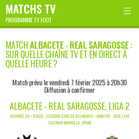
MATCHS TV
PROGRAMME TV FOOT
MATCH
ALBACETE
-
REAL SARAGOSSE
:
SUR QUELLE CHAÎNE TV ET EN DIRECT À
QUELLE HEURE ?
Match prévu le vendredi 7 février 2025 à 20h30
Diffusion à confirmer
ALBACETE - REAL SARAGOSSE, LIGA 2
JOURNÉE 26 • STADE : ESTADIO CARLOS BELMONTE • ARBITRE : JOSE LUIS
GUZMAN MANSILLA, SPAIN