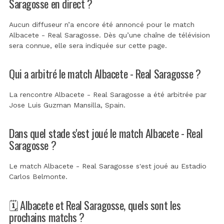
Saragosse en direct ?
Aucun diffuseur n’a encore été annoncé pour le match
Albacete - Real Saragosse. Dès qu’une chaîne de télévision
sera connue, elle sera indiquée sur cette page.
Qui a arbitré le match Albacete - Real Saragosse ?
La rencontre Albacete - Real Saragosse a été arbitrée par
Jose Luis Guzman Mansilla, Spain
.
Dans quel stade s'est joué le match Albacete - Real
Saragosse ?
Le match Albacete - Real Saragosse s'est joué au
Estadio
Carlos Belmonte
.
🗓️ Albacete et Real Saragosse, quels sont les
prochains matchs ?