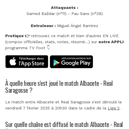
Attaquants :
Samed Baždar (n°11) - Pau Sans (n°29)
Entraîneur :
Miguel Ángel Ramírez
Pratique 👉
retrouvez ce match et bien d'autres EN LIVE
(compos officielles, stats, notes, résumé...) sur
notre APPLI
programme TV Foot 👇
À quelle heure s'est joué le match Albacete - Real
Saragosse ?
Le match entre Albacete et Real Saragosse s'est déroulé le
vendredi 7 février 2025 à 20h30 dans le cadre de la
Liga 2
.
Sur quelle chaîne est diffusé le match Albacete - Real