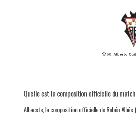
58'
Alberto Qui
Quelle est la composition officielle du matc
Albacete, la composition officielle de Rubén Albés 