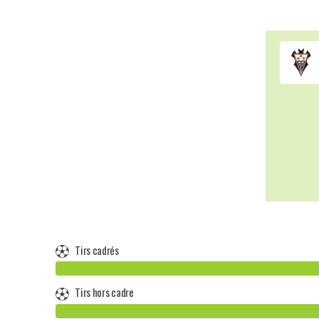
Tirs cadrés
Tirs hors cadre