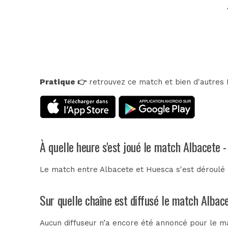
Pratique 👉
retrouvez ce match et bien d'autres E
À quelle heure s'est joué le match Albacete 
Le match entre Albacete et Huesca s'est déroulé
Sur quelle chaîne est diffusé le match Albac
Aucun diffuseur n’a encore été annoncé pour le ma