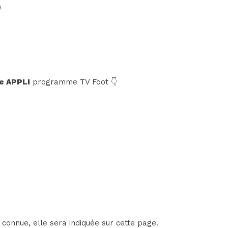
)
e APPLI
programme TV Foot 👇
connue, elle sera indiquée sur cette page.