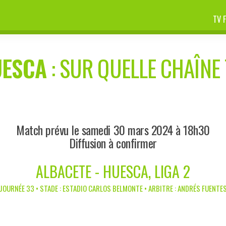
TV 
UESCA
: SUR QUELLE CHAÎNE 
Match prévu le samedi 30 mars 2024 à 18h30
Diffusion à confirmer
ALBACETE - HUESCA, LIGA 2
JOURNÉE 33 • STADE : ESTADIO CARLOS BELMONTE • ARBITRE : ANDRÉS FUENTE