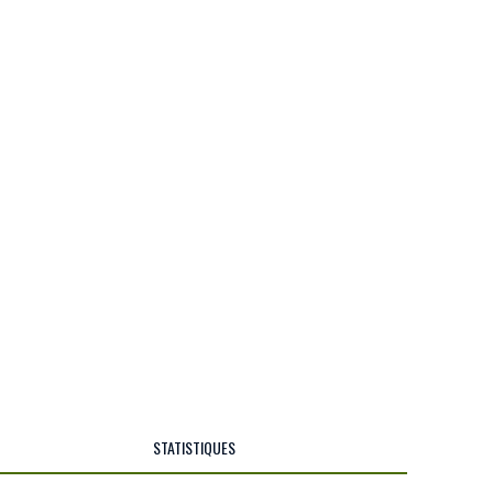
STATISTIQUES