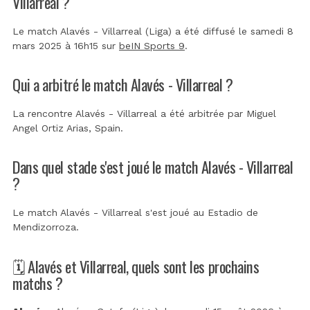
Villarreal ?
Le match Alavés - Villarreal (Liga) a été diffusé le samedi 8
mars 2025 à 16h15 sur
beIN Sports 9
.
Qui a arbitré le match Alavés - Villarreal ?
La rencontre Alavés - Villarreal a été arbitrée par
Miguel
Angel Ortiz Arias, Spain
.
Dans quel stade s'est joué le match Alavés - Villarreal
?
Le match Alavés - Villarreal s'est joué au
Estadio de
Mendizorroza
.
🗓️ Alavés et Villarreal, quels sont les prochains
matchs ?