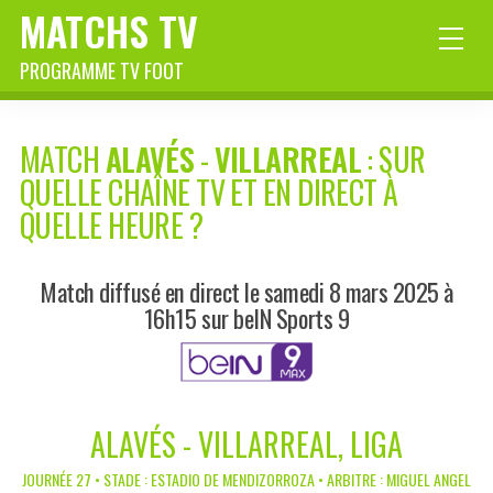
MATCHS TV
PROGRAMME TV FOOT
MATCH
ALAVÉS
-
VILLARREAL
: SUR
QUELLE CHAÎNE TV ET EN DIRECT À
QUELLE HEURE ?
Match diffusé en direct le samedi 8 mars 2025 à
16h15 sur beIN Sports 9
ALAVÉS - VILLARREAL, LIGA
JOURNÉE 27 • STADE : ESTADIO DE MENDIZORROZA • ARBITRE : MIGUEL ANGEL