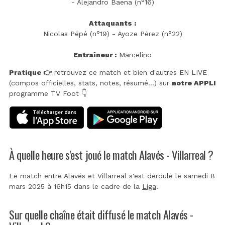
- Alejandro Baena (n°16)
Attaquants :
Nicolas Pépé (n°19) - Ayoze Pérez (n°22)
Entraîneur :
Marcelino
Pratique 👉
retrouvez ce match et bien d'autres EN LIVE
(compos officielles, stats, notes, résumé...) sur
notre APPLI
programme TV Foot 👇
À quelle heure s'est joué le match Alavés - Villarreal ?
Le match entre Alavés et Villarreal s'est déroulé le samedi 8
mars 2025 à 16h15 dans le cadre de la
Liga
.
Sur quelle chaîne était diffusé le match Alavés -