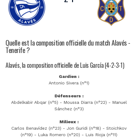
Quelle est la composition officielle du match Alavés -
Tenerife ?
Alavés, la composition officielle de Luis García (4-2-3-1)
Gardien :
Antonio Sivera (n°1)
Défenseurs :
Abdelkabir Abqar (n°5) - Moussa Diarra (n°22) - Manuel
Sánchez (n°3)
Milieux :
Carlos Benavídez (n°23) - Jon Guridi (n°18) - Stoichkov
(n°19) - Luka Romero (n°20) - Luis Rioja (n°11)