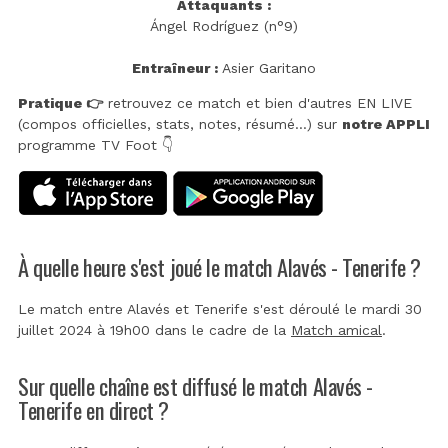
Attaquants :
Ángel Rodríguez (n°9)
Entraîneur :
Asier Garitano
Pratique 👉
retrouvez ce match et bien d'autres EN LIVE
(compos officielles, stats, notes, résumé...) sur
notre APPLI
programme TV Foot 👇
À quelle heure s'est joué le match Alavés - Tenerife ?
Le match entre Alavés et Tenerife s'est déroulé le mardi 30
juillet 2024 à 19h00 dans le cadre de la
Match amical
.
Sur quelle chaîne est diffusé le match Alavés -
Tenerife en direct ?