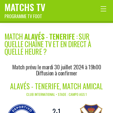
MATCHS TV
PROGRAMME TV FOOT
MATCH
ALAVÉS
-
TENERIFE
: SUR
QUELLE CHAÎNE TV ET EN DIRECT À
QUELLE HEURE ?
Match prévu le mardi 30 juillet 2024 à 19h00
Diffusion à confirmer
ALAVÉS - TENERIFE, MATCH AMICAL
CLUB INTERNATIONAL • STADE : CAMPO AGS 1
2
-
1