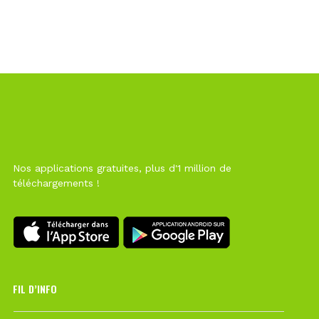
Nos applications gratuites, plus d'1 million de
téléchargements !
FIL D’INFO