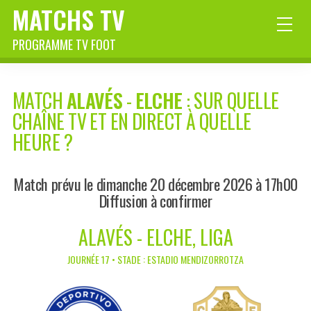
MATCHS TV
PROGRAMME TV FOOT
MATCH
ALAVÉS
-
ELCHE
: SUR QUELLE
CHAÎNE TV ET EN DIRECT À QUELLE
HEURE ?
Match prévu le dimanche 20 décembre 2026 à 17h00
Diffusion à confirmer
ALAVÉS - ELCHE, LIGA
JOURNÉE 17 • STADE : ESTADIO MENDIZORROTZA