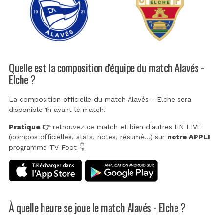
Quelle est la composition d'équipe du match Alavés -
Elche ?
La composition officielle du match Alavés - Elche sera
disponible 1h avant le match.
Pratique 👉
retrouvez ce match et bien d'autres EN LIVE
(compos officielles, stats, notes, résumé...) sur
notre APPLI
programme TV Foot 👇
À quelle heure se joue le match Alavés - Elche ?