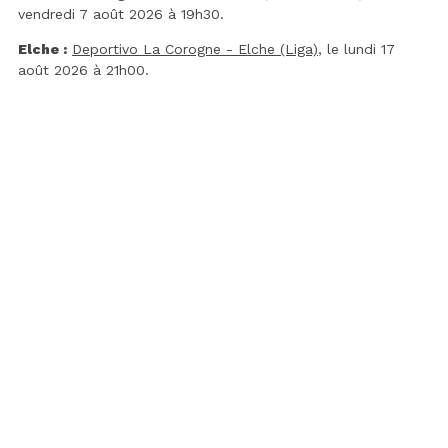
vendredi 7 août 2026 à 19h30.
Elche :
Deportivo La Corogne - Elche (Liga)
, le lundi 17
août 2026 à 21h00.