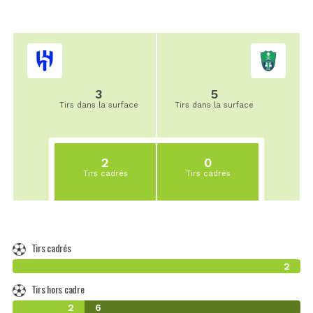
3
5
Tirs dans la surface
Tirs dans la surface
2
0
Tirs cadrés
Tirs cadrés
Tirs cadrés
2
Tirs hors cadre
2
6