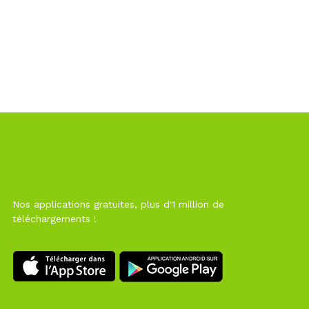
Nos applications gratuites, plus d'1 million de
téléchargements !