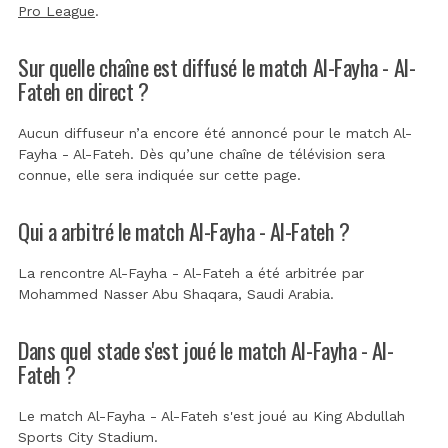
Pro League
.
Sur quelle chaîne est diffusé le match Al-Fayha - Al-
Fateh en direct ?
Aucun diffuseur n’a encore été annoncé pour le match Al-
Fayha - Al-Fateh. Dès qu’une chaîne de télévision sera
connue, elle sera indiquée sur cette page.
Qui a arbitré le match Al-Fayha - Al-Fateh ?
La rencontre Al-Fayha - Al-Fateh a été arbitrée par
Mohammed Nasser Abu Shaqara, Saudi Arabia
.
Dans quel stade s'est joué le match Al-Fayha - Al-
Fateh ?
Le match Al-Fayha - Al-Fateh s'est joué au
King Abdullah
Sports City Stadium
.