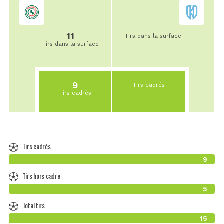
11
Tirs dans la surface
Tirs dans la surface
9
Tirs cadrés
Tirs cadrés
Tirs cadrés
9
Tirs hors cadre
5
Total tirs
15