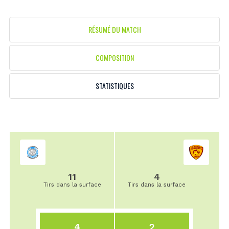
RÉSUMÉ DU MATCH
COMPOSITION
STATISTIQUES
11
4
Tirs dans la surface
Tirs dans la surface
4
2