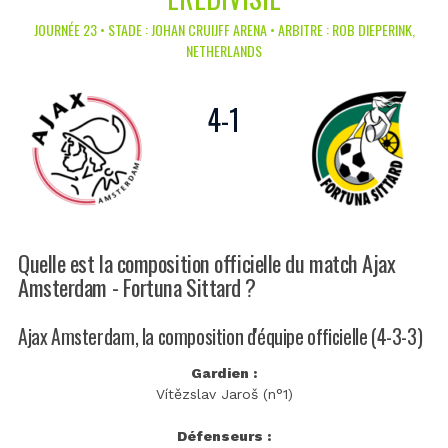
JOURNÉE 23 • STADE : JOHAN CRUIJFF ARENA • ARBITRE : ROB DIEPERINK,
NETHERLANDS
4
-
1
Quelle est la composition officielle du match Ajax
Amsterdam - Fortuna Sittard ?
Ajax Amsterdam, la composition d'équipe officielle (4-3-3)
Gardien :
Vítězslav Jaroš (n°1)
Défenseurs :