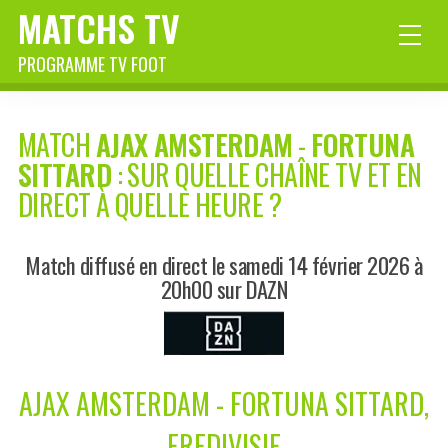
MATCHS TV
PROGRAMME TV FOOT
MATCH
AJAX AMSTERDAM
-
FORTUNA
SITTARD
: SUR QUELLE CHAÎNE TV ET EN
DIRECT À QUELLE HEURE ?
Match diffusé en direct le samedi 14 février 2026 à
20h00 sur DAZN
AJAX AMSTERDAM - FORTUNA SITTARD,
EREDIVISIE