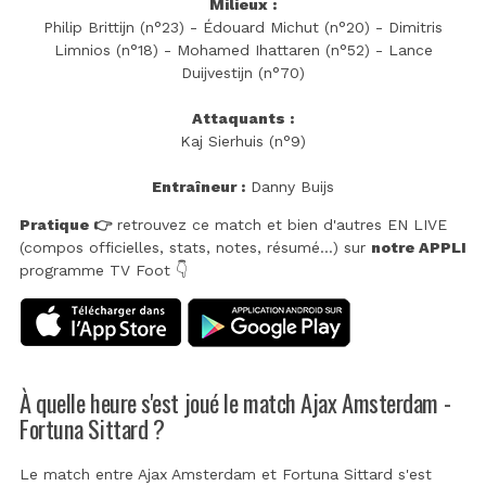
Milieux :
Philip Brittijn (n°23) - Édouard Michut (n°20) - Dimitris
Limnios (n°18) - Mohamed Ihattaren (n°52) - Lance
Duijvestijn (n°70)
Attaquants :
Kaj Sierhuis (n°9)
Entraîneur :
Danny Buijs
Pratique 👉
retrouvez ce match et bien d'autres EN LIVE
(compos officielles, stats, notes, résumé...) sur
notre APPLI
programme TV Foot 👇
À quelle heure s'est joué le match Ajax Amsterdam -
Fortuna Sittard ?
Le match entre Ajax Amsterdam et Fortuna Sittard s'est