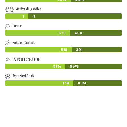
Arrêts du gardien
1
4
Passes
573
458
Passes réussies
519
391
% Passes réussies
91%
85%
Expected Goals
1.18
0.84
-1