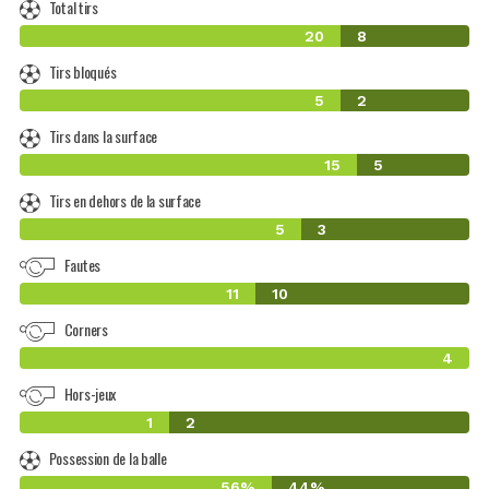
Total tirs
20
8
Tirs bloqués
5
2
Tirs dans la surface
15
5
Tirs en dehors de la surface
5
3
Fautes
11
10
Corners
4
Hors-jeux
1
2
Possession de la balle
56%
44%