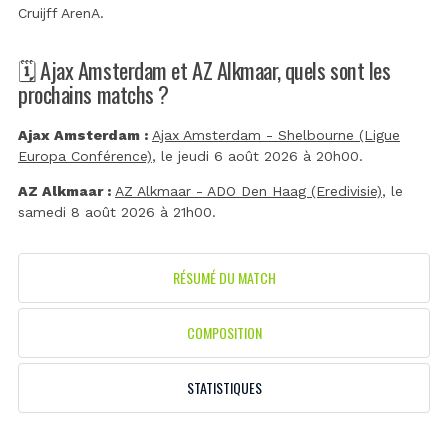
Cruijff ArenA
.
🗓️ Ajax Amsterdam et AZ Alkmaar, quels sont les
prochains matchs ?
Ajax Amsterdam :
Ajax Amsterdam - Shelbourne (Ligue
Europa Conférence)
, le jeudi 6 août 2026 à 20h00.
AZ Alkmaar :
AZ Alkmaar - ADO Den Haag (Eredivisie)
, le
samedi 8 août 2026 à 21h00.
RÉSUMÉ DU MATCH
COMPOSITION
STATISTIQUES