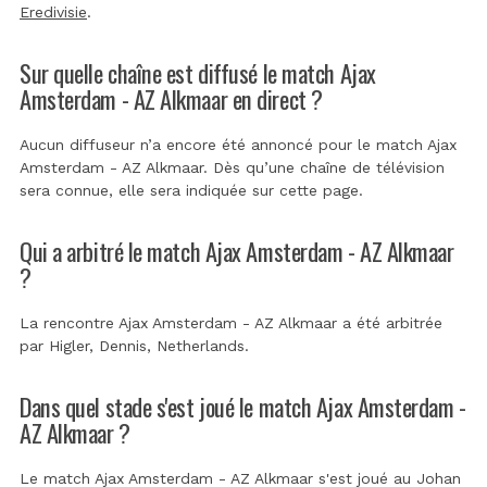
Eredivisie
.
Sur quelle chaîne est diffusé le match Ajax
Amsterdam - AZ Alkmaar en direct ?
Aucun diffuseur n’a encore été annoncé pour le match Ajax
Amsterdam - AZ Alkmaar. Dès qu’une chaîne de télévision
sera connue, elle sera indiquée sur cette page.
Qui a arbitré le match Ajax Amsterdam - AZ Alkmaar
?
La rencontre Ajax Amsterdam - AZ Alkmaar a été arbitrée
par
Higler, Dennis, Netherlands
.
Dans quel stade s'est joué le match Ajax Amsterdam -
AZ Alkmaar ?
Le match Ajax Amsterdam - AZ Alkmaar s'est joué au
Johan