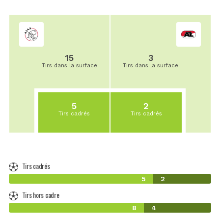
15
3
Tirs dans la surface
Tirs dans la surface
5
2
Tirs cadrés
Tirs cadrés
Tirs cadrés
5
2
Tirs hors cadre
8
4