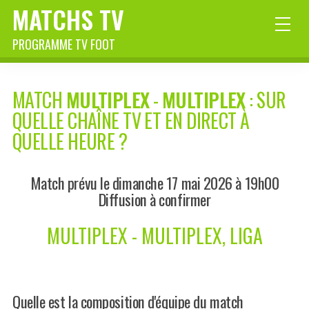
MATCHS TV
PROGRAMME TV FOOT
MATCH
MULTIPLEX
-
MULTIPLEX
: SUR
QUELLE CHAÎNE TV ET EN DIRECT À
QUELLE HEURE ?
Match prévu le dimanche 17 mai 2026 à 19h00
Diffusion à confirmer
MULTIPLEX - MULTIPLEX, LIGA
Quelle est la composition d'équipe du match