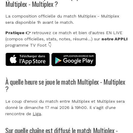
Multiplex - Multiplex ?
La composition officielle du match Multiplex - Multiplex
sera disponible 1h avant le match.
Pratique 👉
retrouvez ce match et bien d'autres EN LIVE
(compos officielles, stats, notes, résumé...) sur
notre APPLI
programme TV Foot 👇
À quelle heure se joue le match Multiplex - Multiplex
?
Le coup d'envoi du match entre Multiplex et Multiplex sera
donné le dimanche 17 mai 2026 à 19h00. Il s'agit d'une
rencontre de
Liga
.
Sur quelle chaîne est diffusé le match Multiplex -