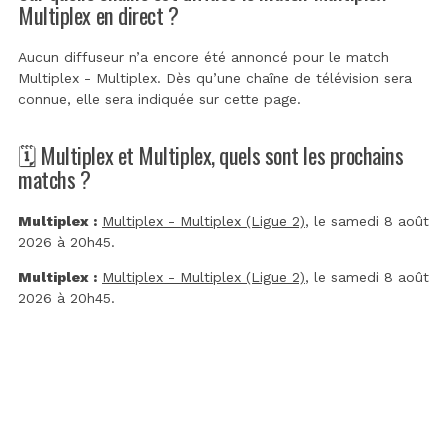
Multiplex en direct ?
Aucun diffuseur n’a encore été annoncé pour le match
Multiplex - Multiplex. Dès qu’une chaîne de télévision sera
connue, elle sera indiquée sur cette page.
🗓️ Multiplex et Multiplex, quels sont les prochains
matchs ?
Multiplex :
Multiplex - Multiplex (Ligue 2)
, le samedi 8 août
2026 à 20h45.
Multiplex :
Multiplex - Multiplex (Ligue 2)
, le samedi 8 août
2026 à 20h45.