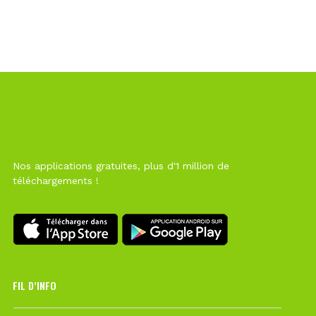
Nos applications gratuites, plus d'1 million de
téléchargements !
FIL D’INFO