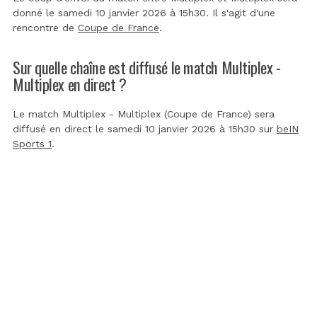
donné le samedi 10 janvier 2026 à 15h30. Il s'agit d'une
rencontre de
Coupe de France
.
Sur quelle chaîne est diffusé le match Multiplex -
Multiplex en direct ?
Le match Multiplex - Multiplex (Coupe de France) sera
diffusé en direct le samedi 10 janvier 2026 à 15h30 sur
beIN
Sports 1
.