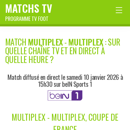
MATCHS TV
PROGRAMME TV FOOT
MATCH
MULTIPLEX
-
MULTIPLEX
: SUR
QUELLE CHAÎNE TV ET EN DIRECT À
QUELLE HEURE ?
Match diffusé en direct le samedi 10 janvier 2026 à
15h30 sur beIN Sports 1
MULTIPLEX - MULTIPLEX, COUPE DE
FRANCE