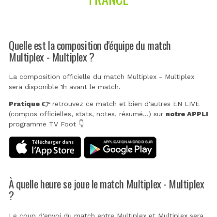
Quelle est la composition d'équipe du match
Multiplex - Multiplex ?
La composition officielle du match Multiplex - Multiplex
sera disponible 1h avant le match.
Pratique 👉
retrouvez ce match et bien d'autres EN LIVE
(compos officielles, stats, notes, résumé...) sur
notre APPLI
programme TV Foot 👇
À quelle heure se joue le match Multiplex - Multiplex
?
Le coup d'envoi du match entre Multiplex et Multiplex sera