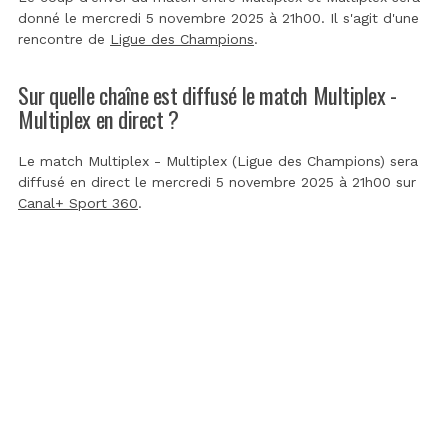
donné le mercredi 5 novembre 2025 à 21h00. Il s'agit d'une
rencontre de
Ligue des Champions
.
Sur quelle chaîne est diffusé le match Multiplex -
Multiplex en direct ?
Le match Multiplex - Multiplex (Ligue des Champions) sera
diffusé en direct le mercredi 5 novembre 2025 à 21h00 sur
Canal+ Sport 360
.