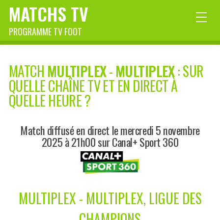
MATCHS TV
PROGRAMME TV FOOT
MATCH
MULTIPLEX
-
MULTIPLEX
: SUR
QUELLE CHAÎNE TV ET EN DIRECT À
QUELLE HEURE ?
Match diffusé en direct le mercredi 5 novembre
2025 à 21h00 sur Canal+ Sport 360
MULTIPLEX - MULTIPLEX, LIGUE DES
CHAMPIONS