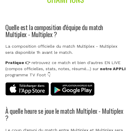
Quelle est la composition d'équipe du match
Multiplex - Multiplex ?
La composition officielle du match Multiplex - Multiplex
sera disponible 1h avant le match.
Pratique 👉
retrouvez ce match et bien d'autres EN LIVE
(compos officielles, stats, notes, résumé...) sur
notre APPLI
programme TV Foot 👇
À quelle heure se joue le match Multiplex - Multiplex
?
Le coup d'envoi du match entre Multiplex et Multiplex sera