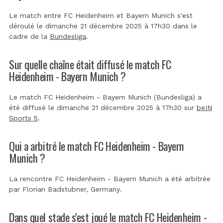
Le match entre FC Heidenheim et Bayern Munich s'est
déroulé le dimanche 21 décembre 2025 à 17h30 dans le
cadre de la
Bundesliga
.
Sur quelle chaîne était diffusé le match FC
Heidenheim - Bayern Munich ?
Le match FC Heidenheim - Bayern Munich (Bundesliga) a
été diffusé le dimanche 21 décembre 2025 à 17h30 sur
beIN
Sports 5
.
Qui a arbitré le match FC Heidenheim - Bayern
Munich ?
La rencontre FC Heidenheim - Bayern Munich a été arbitrée
par
Florian Badstubner, Germany
.
Dans quel stade s'est joué le match FC Heidenheim -