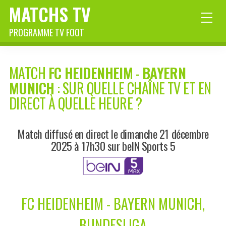
MATCHS TV
PROGRAMME TV FOOT
MATCH
FC HEIDENHEIM
-
BAYERN
MUNICH
: SUR QUELLE CHAÎNE TV ET EN
DIRECT À QUELLE HEURE ?
Match diffusé en direct le dimanche 21 décembre
2025 à 17h30 sur beIN Sports 5
FC HEIDENHEIM - BAYERN MUNICH,
BUNDESLIGA