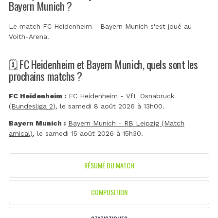
Bayern Munich ?
Le match FC Heidenheim - Bayern Munich s'est joué au
Voith-Arena
.
🗓️ FC Heidenheim et Bayern Munich, quels sont les
prochains matchs ?
FC Heidenheim :
FC Heidenheim - VfL Osnabruck
(Bundesliga 2)
, le samedi 8 août 2026 à 13h00.
Bayern Munich :
Bayern Munich - RB Leipzig (Match
amical)
, le samedi 15 août 2026 à 15h30.
RÉSUMÉ DU MATCH
COMPOSITION