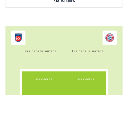
STATISTIQUES
Tirs dans la surface
Tirs dans la surface
Tirs cadrés
Tirs cadrés