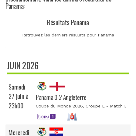
Panama:
Résultats Panama
Retrouvez les derniers résulats pour Panama
JUIN 2026
Samedi
27 juin à
Panama 0-2 Angleterre
23h00
Coupe du Monde 2026
, Groupe L - Match 3
Mercredi