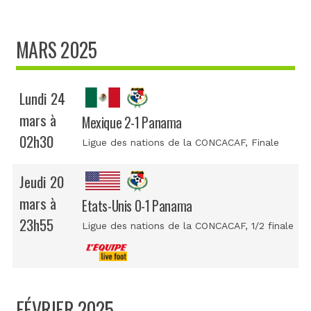
MARS 2025
Lundi 24
mars à
Mexique 2-1 Panama
02h30
Ligue des nations de la CONCACAF
, Finale
Jeudi 20
mars à
Etats-Unis 0-1 Panama
23h55
Ligue des nations de la CONCACAF
, 1/2 finale
FÉVRIER 2025