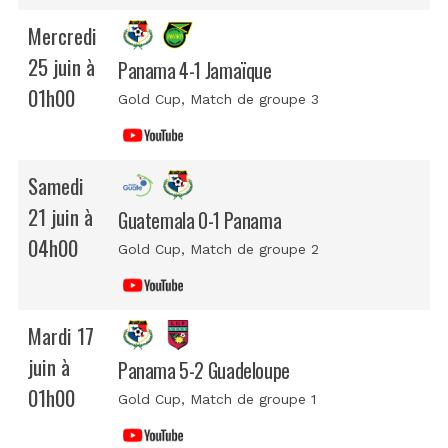
Mercredi
25 juin à
Panama 4-1 Jamaïque
01h00
Gold Cup
, Match de groupe 3
Samedi
21 juin à
Guatemala 0-1 Panama
04h00
Gold Cup
, Match de groupe 2
Mardi 17
juin à
Panama 5-2 Guadeloupe
01h00
Gold Cup
, Match de groupe 1