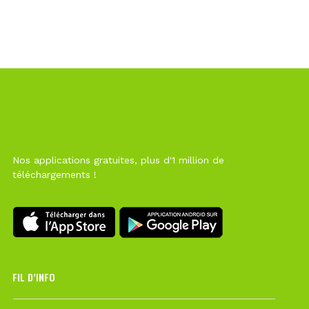
Nos applications gratuites, plus d'1 million de
téléchargements !
FIL D’INFO
6 août à 10h12