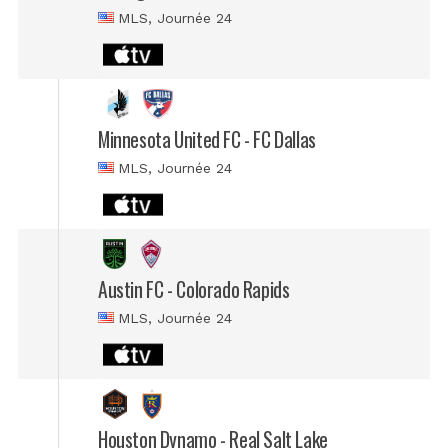
MLS
, Journée 24
Minnesota United FC - FC Dallas
MLS
, Journée 24
Austin FC - Colorado Rapids
MLS
, Journée 24
Houston Dynamo - Real Salt Lake