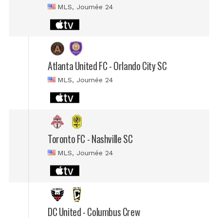
MLS
, Journée 24
Atlanta United FC - Orlando City SC
MLS
, Journée 24
Toronto FC - Nashville SC
MLS
, Journée 24
DC United - Columbus Crew