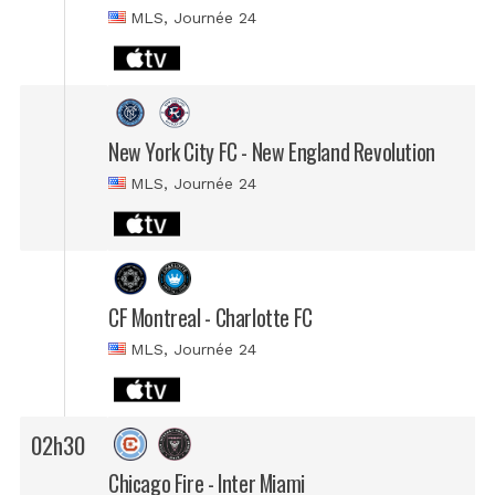
MLS
, Journée 24
New York City FC - New England Revolution
MLS
, Journée 24
CF Montreal - Charlotte FC
MLS
, Journée 24
02h30
Chicago Fire - Inter Miami