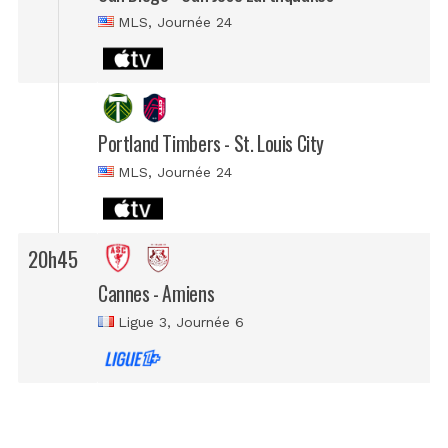
MLS
, Journée 24
Portland Timbers - St. Louis City
MLS
, Journée 24
20h45
Cannes - Amiens
Ligue 3
, Journée 6