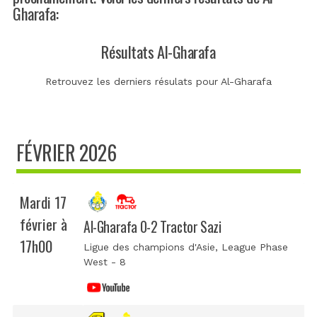
Gharafa:
Résultats Al-Gharafa
Retrouvez les derniers résulats pour Al-Gharafa
FÉVRIER 2026
Mardi 17
février à
Al-Gharafa 0-2 Tractor Sazi
17h00
Ligue des champions d'Asie
, League Phase
West - 8