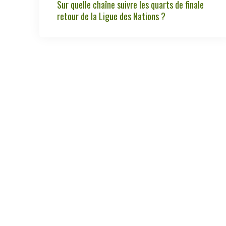
Sur quelle chaîne suivre les quarts de finale
retour de la Ligue des Nations ?