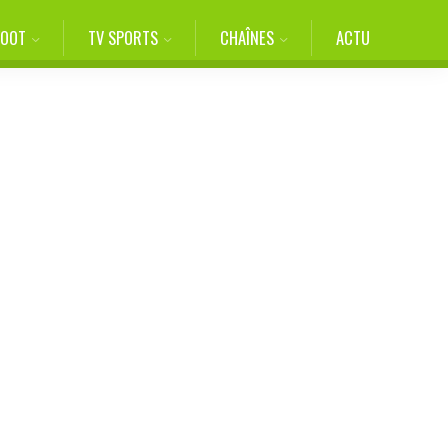
FOOT
TV SPORTS
CHAÎNES
ACTU