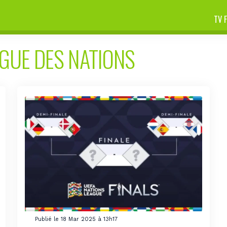
TV 
IGUE DES NATIONS
Publié le 18 Mar 2025 à 13h17