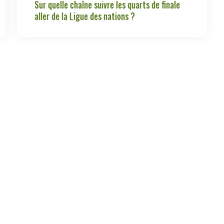
Sur quelle chaîne suivre les quarts de finale
aller de la Ligue des nations ?