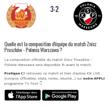
3
-
2
Quelle est la composition d'équipe du match Znicz
Pruszków - Polonia Warszawa ?
La composition officielle du match Znicz Pruszków -
Polonia Warszawa sera disponible 1h avant le match.
Pratique 👉
retrouvez ce match et bien d'autres EN LIVE
(compos officielles, stats, notes, résumé...) sur
notre APPLI
programme TV Foot 👇