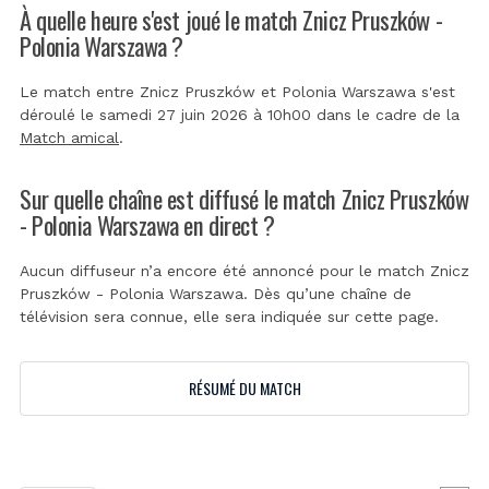
À quelle heure s'est joué le match Znicz Pruszków -
Polonia Warszawa ?
Le match entre Znicz Pruszków et Polonia Warszawa s'est
déroulé le samedi 27 juin 2026 à 10h00 dans le cadre de la
Match amical
.
Sur quelle chaîne est diffusé le match Znicz Pruszków
- Polonia Warszawa en direct ?
Aucun diffuseur n’a encore été annoncé pour le match Znicz
Pruszków - Polonia Warszawa. Dès qu’une chaîne de
télévision sera connue, elle sera indiquée sur cette page.
RÉSUMÉ DU MATCH