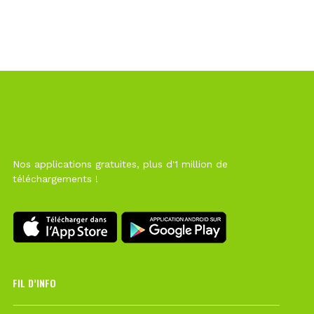
Nos applications gratuites, plus d'1 million de
téléchargements !
FIL D’INFO