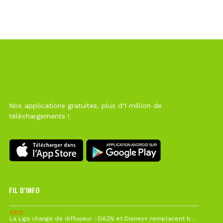
Nos applications gratuites, plus d'1 million de
téléchargements !
FIL D’INFO
10h12
La Liga change de diffuseur : DAZN et Disney+ remplacent beIN Sports !