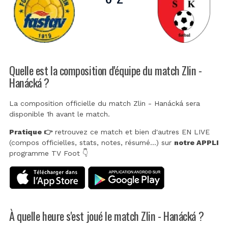
Quelle est la composition d'équipe du match Zlin -
Hanácká ?
La composition officielle du match Zlin - Hanácká sera
disponible 1h avant le match.
Pratique 👉
retrouvez ce match et bien d'autres EN LIVE
(compos officielles, stats, notes, résumé...) sur
notre APPLI
programme TV Foot 👇
À quelle heure s'est joué le match Zlin - Hanácká ?