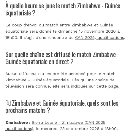
À quelle heure se joue le match Zimbabwe - Guinée
équatoriale ?
Le coup d'envoi du match entre Zimbabwe et Guinée
équatoriale sera donné le dimanche 15 novembre 2026 à
18h00. Il s'agit d'une rencontre de
CAN 2025, qualifications
.
Sur quelle chaîne est diffusé le match Zimbabwe -
Guinée équatoriale en direct ?
Aucun diffuseur n’a encore été annoncé pour le match
Zimbabwe - Guinée équatoriale. Dès qu’une chaîne de
télévision sera connue, elle sera indiquée sur cette page.
🗓️ Zimbabwe et Guinée équatoriale, quels sont les
prochains matchs ?
Zimbabwe :
Sierra Leone - Zimbabwe (CAN 2025,
qualifications)
, le mercredi 23 septembre 2026 à 18h00.