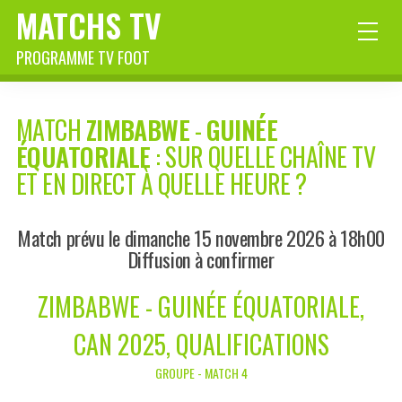
MATCHS TV
PROGRAMME TV FOOT
MATCH
ZIMBABWE
-
GUINÉE
ÉQUATORIALE
: SUR QUELLE CHAÎNE TV
ET EN DIRECT À QUELLE HEURE ?
Match prévu le dimanche 15 novembre 2026 à 18h00
Diffusion à confirmer
ZIMBABWE - GUINÉE ÉQUATORIALE,
CAN 2025, QUALIFICATIONS
GROUPE - MATCH 4