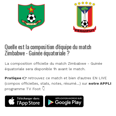
Quelle est la composition d'équipe du match
Zimbabwe - Guinée équatoriale ?
La composition officielle du match Zimbabwe - Guinée
équatoriale sera disponible 1h avant le match.
Pratique 👉
retrouvez ce match et bien d'autres EN LIVE
(compos officielles, stats, notes, résumé...) sur
notre APPLI
programme TV Foot 👇