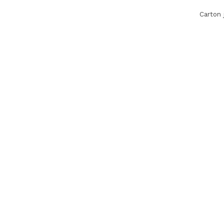
Carton