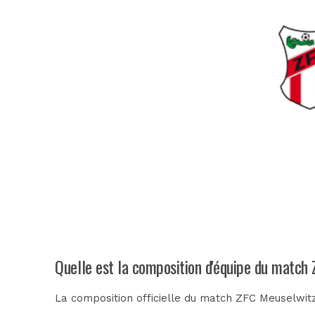
Quelle est la composition d'équipe du match
La composition officielle du match ZFC Meuselwitz