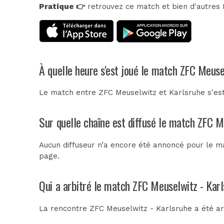
Pratique 👉
retrouvez ce match et bien d'autres E
À quelle heure s'est joué le match ZFC Meuse
Le match entre ZFC Meuselwitz et Karlsruhe s'est
Sur quelle chaîne est diffusé le match ZFC M
Aucun diffuseur n’a encore été annoncé pour le ma
page.
Qui a arbitré le match ZFC Meuselwitz - Kar
La rencontre ZFC Meuselwitz - Karlsruhe a été a