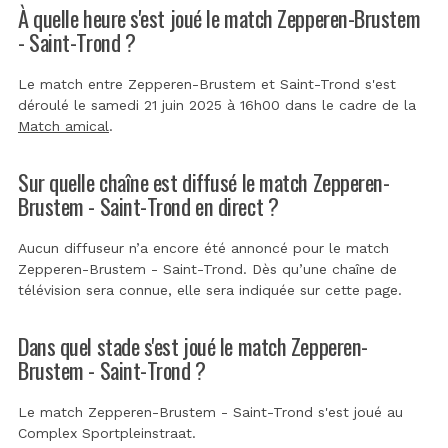
À quelle heure s'est joué le match Zepperen-Brustem
- Saint-Trond ?
Le match entre Zepperen-Brustem et Saint-Trond s'est
déroulé le samedi 21 juin 2025 à 16h00 dans le cadre de la
Match amical
.
Sur quelle chaîne est diffusé le match Zepperen-
Brustem - Saint-Trond en direct ?
Aucun diffuseur n’a encore été annoncé pour le match
Zepperen-Brustem - Saint-Trond. Dès qu’une chaîne de
télévision sera connue, elle sera indiquée sur cette page.
Dans quel stade s'est joué le match Zepperen-
Brustem - Saint-Trond ?
Le match Zepperen-Brustem - Saint-Trond s'est joué au
Complex Sportpleinstraat
.