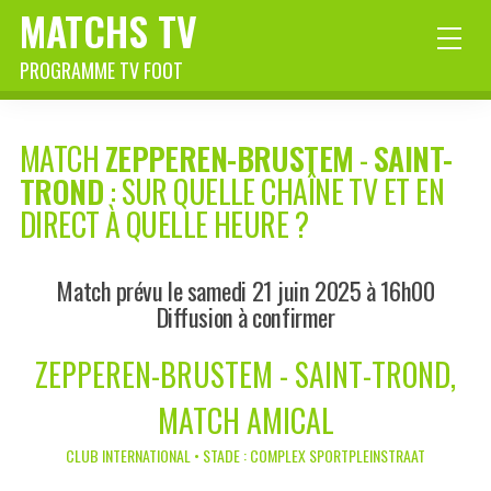
MATCHS TV
PROGRAMME TV FOOT
MATCH
ZEPPEREN-BRUSTEM
-
SAINT-
TROND
: SUR QUELLE CHAÎNE TV ET EN
DIRECT À QUELLE HEURE ?
Match prévu le samedi 21 juin 2025 à 16h00
Diffusion à confirmer
ZEPPEREN-BRUSTEM - SAINT-TROND,
MATCH AMICAL
CLUB INTERNATIONAL • STADE : COMPLEX SPORTPLEINSTRAAT