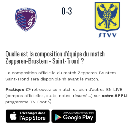
0
-
3
Quelle est la composition d'équipe du match
Zepperen-Brustem - Saint-Trond ?
La composition officielle du match Zepperen-Brustem -
Saint-Trond sera disponible 1h avant le match.
Pratique 👉
retrouvez ce match et bien d'autres EN LIVE
(compos officielles, stats, notes, résumé...) sur
notre APPLI
programme TV Foot 👇