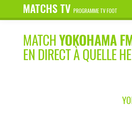
MATCHS TV
PROGRAMME TV FOOT
MATCH
YOKOHAMA F
EN DIRECT À QUELLE H
YO