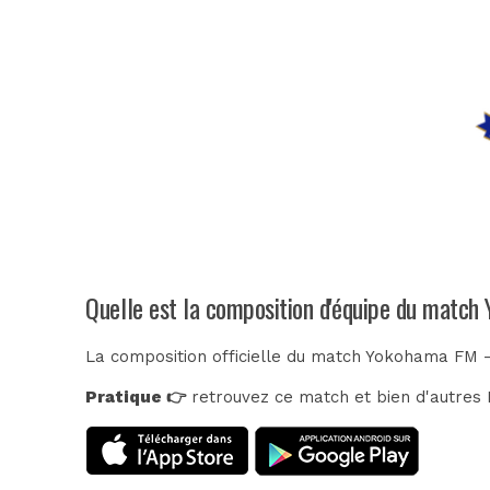
Quelle est la composition d'équipe du matc
La composition officielle du match Yokohama FM 
Pratique 👉
retrouvez ce match et bien d'autres E