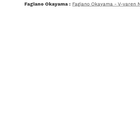
Fagiano Okayama :
Fagiano Okayama - V-varen N