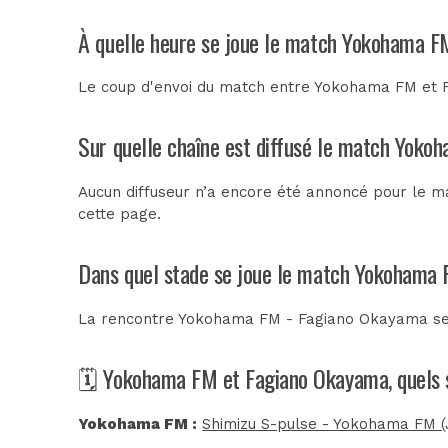
À quelle heure se joue le match Yokohama 
Le coup d'envoi du match entre Yokohama FM et F
Sur quelle chaîne est diffusé le match Yoko
Aucun diffuseur n’a encore été annoncé pour le m
cette page.
Dans quel stade se joue le match Yokohama
La rencontre Yokohama FM - Fagiano Okayama se
🗓️ Yokohama FM et Fagiano Okayama, quels 
Yokohama FM :
Shimizu S-pulse - Yokohama FM (