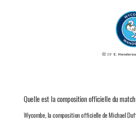
39'
E. Henders
Quelle est la composition officielle du mat
Wycombe, la composition officielle de Michael Duf