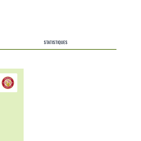
STATISTIQUES