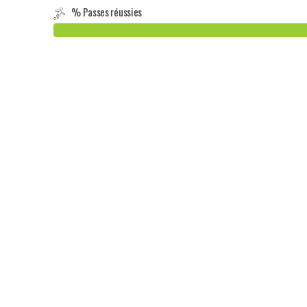
% Passes réussies