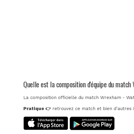
Quelle est la composition d'équipe du matc
La composition officielle du match Wrexham - Wat
Pratique 👉
retrouvez ce match et bien d'autres E