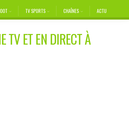
FOOT
TV SPORTS
CHAÎNES
ACTU
E TV ET EN DIRECT À