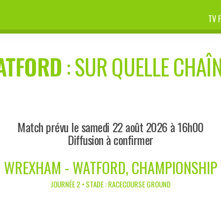
TV 
ATFORD
: SUR QUELLE CHAÎN
Match prévu le samedi 22 août 2026 à 16h00
Diffusion à confirmer
WREXHAM - WATFORD, CHAMPIONSHIP
JOURNÉE 2 • STADE : RACECOURSE GROUND