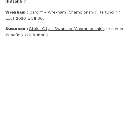
Wrexham :
Cardiff - Wrexham (Championship)
, le lundi 17
août 2026 à 21h00.
Swansea :
Stoke City - Swansea (Championship)
, le samedi
15 août 2026 à 16h00.