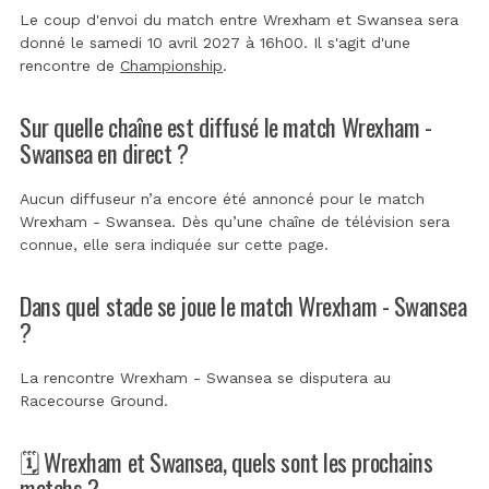
Le coup d'envoi du match entre Wrexham et Swansea sera
donné le samedi 10 avril 2027 à 16h00. Il s'agit d'une
rencontre de
Championship
.
Sur quelle chaîne est diffusé le match Wrexham -
Swansea en direct ?
Aucun diffuseur n’a encore été annoncé pour le match
Wrexham - Swansea. Dès qu’une chaîne de télévision sera
connue, elle sera indiquée sur cette page.
Dans quel stade se joue le match Wrexham - Swansea
?
La rencontre Wrexham - Swansea se disputera au
Racecourse Ground
.
🗓️ Wrexham et Swansea, quels sont les prochains
matchs ?