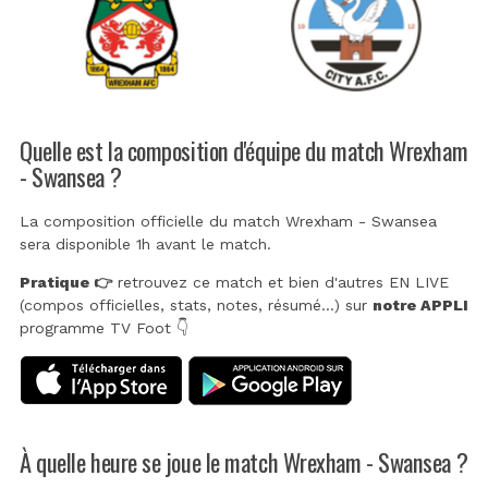
Quelle est la composition d'équipe du match Wrexham
- Swansea ?
La composition officielle du match Wrexham - Swansea
sera disponible 1h avant le match.
Pratique 👉
retrouvez ce match et bien d'autres EN LIVE
(compos officielles, stats, notes, résumé...) sur
notre APPLI
programme TV Foot 👇
À quelle heure se joue le match Wrexham - Swansea ?