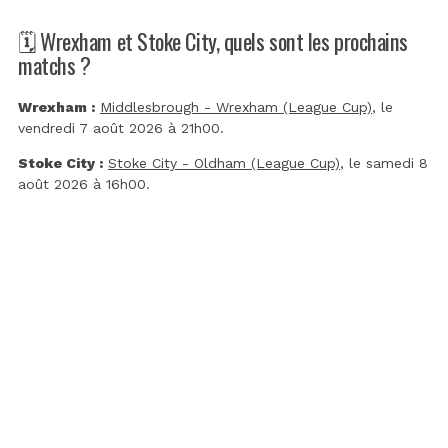
🗓️ Wrexham et Stoke City, quels sont les prochains
matchs ?
Wrexham :
Middlesbrough - Wrexham (League Cup)
, le
vendredi 7 août 2026 à 21h00.
Stoke City :
Stoke City - Oldham (League Cup)
, le samedi 8
août 2026 à 16h00.