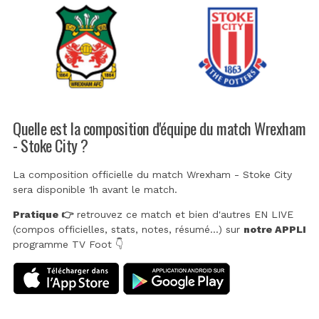
Quelle est la composition d'équipe du match Wrexham
- Stoke City ?
La composition officielle du match Wrexham - Stoke City
sera disponible 1h avant le match.
Pratique 👉
retrouvez ce match et bien d'autres EN LIVE
(compos officielles, stats, notes, résumé...) sur
notre APPLI
programme TV Foot 👇