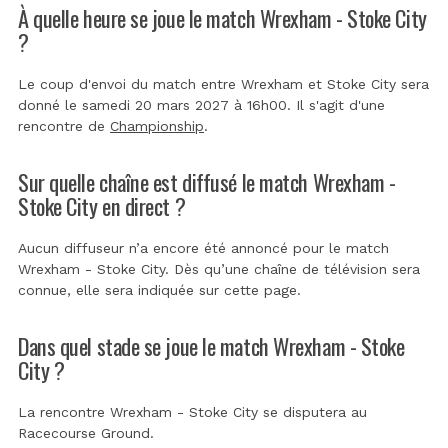
À quelle heure se joue le match Wrexham - Stoke City
?
Le coup d'envoi du match entre Wrexham et Stoke City sera
donné le samedi 20 mars 2027 à 16h00. Il s'agit d'une
rencontre de
Championship
.
Sur quelle chaîne est diffusé le match Wrexham -
Stoke City en direct ?
Aucun diffuseur n’a encore été annoncé pour le match
Wrexham - Stoke City. Dès qu’une chaîne de télévision sera
connue, elle sera indiquée sur cette page.
Dans quel stade se joue le match Wrexham - Stoke
City ?
La rencontre Wrexham - Stoke City se disputera au
Racecourse Ground
.