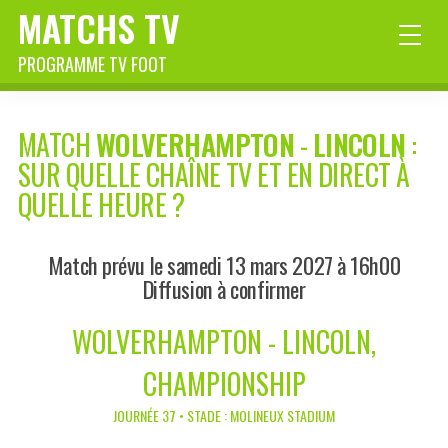
MATCHS TV
PROGRAMME TV FOOT
MATCH
WOLVERHAMPTON
-
LINCOLN
:
SUR QUELLE CHAÎNE TV ET EN DIRECT À
QUELLE HEURE ?
Match prévu le samedi 13 mars 2027 à 16h00
Diffusion à confirmer
WOLVERHAMPTON - LINCOLN,
CHAMPIONSHIP
JOURNÉE 37 • STADE : MOLINEUX STADIUM