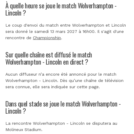
À quelle heure se joue le match Wolverhampton -
Lincoln ?
Le coup d'envoi du match entre Wolverhampton et Lincoln
sera donné le samedi 13 mars 2027 à 16h00. Il s'agit d'une
rencontre de
Championship
.
Sur quelle chaîne est diffusé le match
Wolverhampton - Lincoln en direct ?
Aucun diffuseur n’a encore été annoncé pour le match
Wolverhampton - Lincoln. Dès qu’une chaîne de télévision
sera connue, elle sera indiquée sur cette page.
Dans quel stade se joue le match Wolverhampton -
Lincoln ?
La rencontre Wolverhampton - Lincoln se disputera au
Molineux Stadium
.