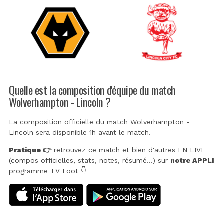
Quelle est la composition d'équipe du match
Wolverhampton - Lincoln ?
La composition officielle du match Wolverhampton -
Lincoln sera disponible 1h avant le match.
Pratique 👉
retrouvez ce match et bien d'autres EN LIVE
(compos officielles, stats, notes, résumé...) sur
notre APPLI
programme TV Foot 👇